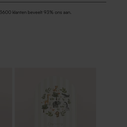
3600 klanten beveelt 93% ons aan.