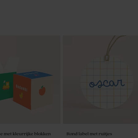
 met kleurrijke blokken
Rond label met ruitjes