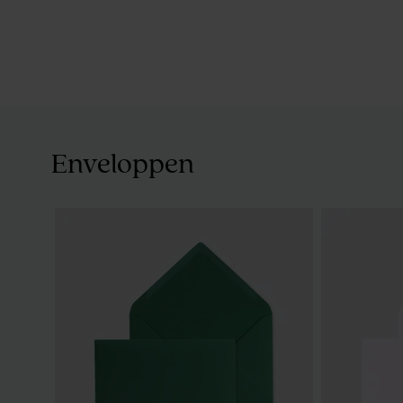
Enveloppen