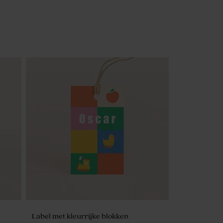
Label met kleurrijke blokken