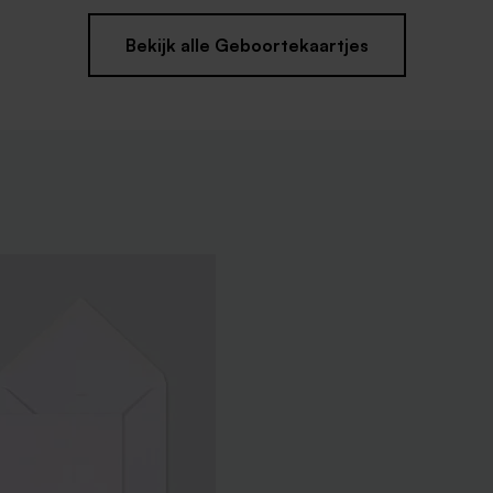
Bekijk alle Geboortekaartjes