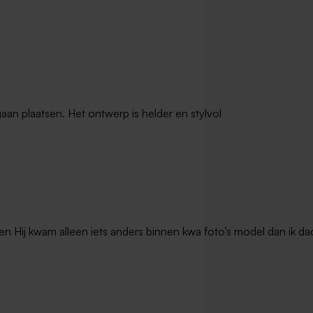
gaan plaatsen. Het ontwerp is helder en stylvol
en Hij kwam alleen iets anders binnen kwa foto’s model dan ik dac