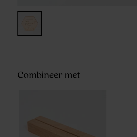
Combineer met