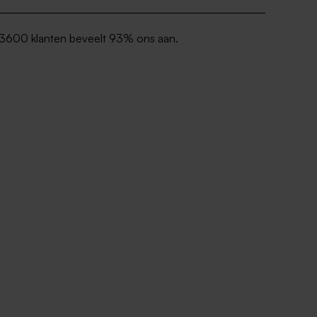
3600 klanten beveelt 93% ons aan.