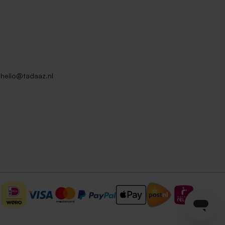
hello@tadaaz.nl