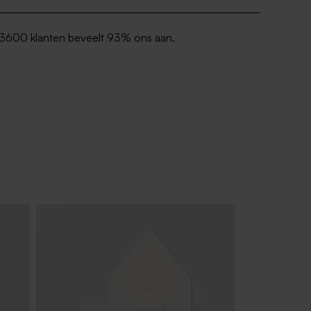
3600 klanten beveelt 93% ons aan.