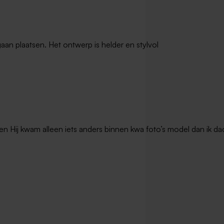
gaan plaatsen. Het ontwerp is helder en stylvol
en Hij kwam alleen iets anders binnen kwa foto’s model dan ik dac