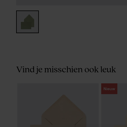
Vind je misschien ook leuk
Nieuw