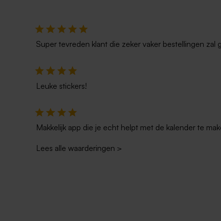
Super tevreden klant die zeker vaker bestellingen zal 
Leuke stickers!
Makkelijk app die je echt helpt met de kalender te mak
Lees alle waarderingen
>