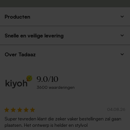
Producten
Snelle en veilige levering
Over Tadaaz
9.0
/
10
3600 waarderingen
04.08.26
Super tevreden klant die zeker vaker bestellingen zal gaan
plaatsen. Het ontwerp is helder en stylvol