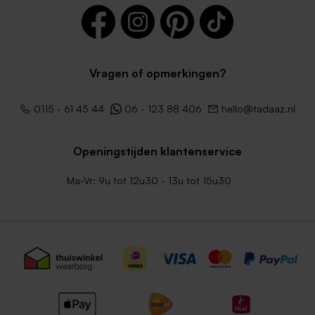
Vragen of opmerkingen?
0115 - 61 45 44
06 - 123 88 406
hello@tadaaz.nl
Openingstijden klantenservice
Ma-Vr: 9u tot 12u30 - 13u tot 15u30