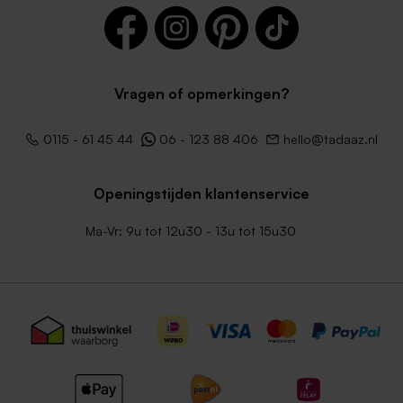
Vragen of opmerkingen?
0115 - 61 45 44
06 - 123 88 406
hello@tadaaz.nl
Openingstijden klantenservice
Ma-Vr: 9u tot 12u30 - 13u tot 15u30