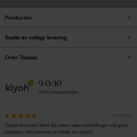
Producten
Snelle en veilige levering
Over Tadaaz
9.0
/
10
3600 waarderingen
04.08.26
Super tevreden klant die zeker vaker bestellingen zal gaan
plaatsen. Het ontwerp is helder en stylvol