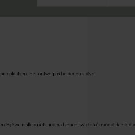
gaan plaatsen. Het ontwerp is helder en stylvol
en Hij kwam alleen iets anders binnen kwa foto’s model dan ik dac