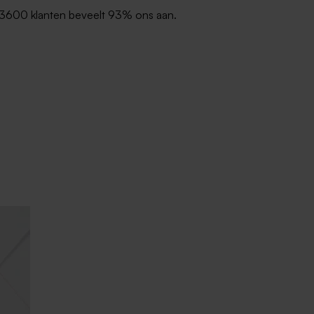
3600 klanten beveelt 93% ons aan.