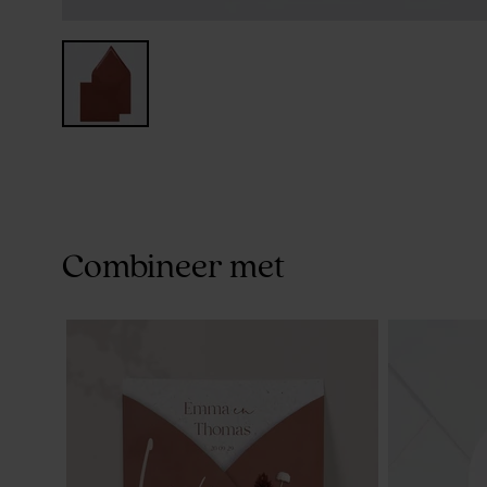
Combineer met