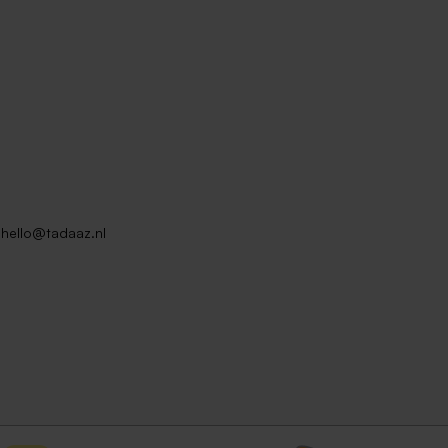
hello@tadaaz.nl