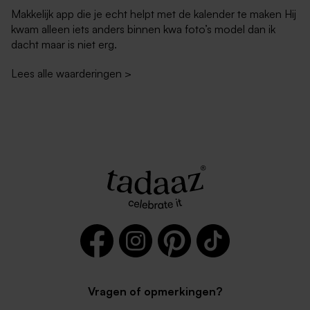
Makkelijk app die je echt helpt met de kalender te maken Hij
kwam alleen iets anders binnen kwa foto’s model dan ik
dacht maar is niet erg.
Lees alle waarderingen
>
Vragen of opmerkingen?