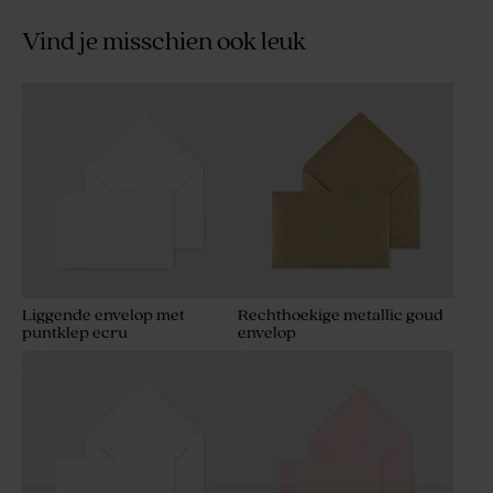
Vind je misschien ook leuk
Liggende envelop met
Rechthoekige metallic goud
puntklep ecru
envelop