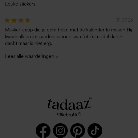
Leuke stickers!
31.07.26
Makkelijk app die je echt helpt met de kalender te maken Hij
kwam alleen iets anders binnen kwa foto’s model dan ik
dacht maar is niet erg.
Lees alle waarderingen
>