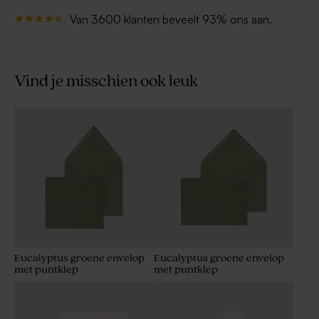
Van 3600 klanten beveelt 93% ons aan.
Vind je misschien ook leuk
Eucalyptus groene envelop
Eucalyptus groene envelop
met puntklep
met puntklep