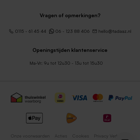
Vragen of opmerkingen?
0115 - 61 45 44
06 - 123 88 406
hello@tadaaz.nl
Openingstijden klantenservice
Ma-Vr: 9u tot 12u30 - 13u tot 15u30
Onze voorwaarden
Acties
Cookies
Privacy Verklaring