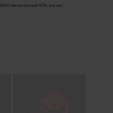
3600 klanten beveelt 93% ons aan.