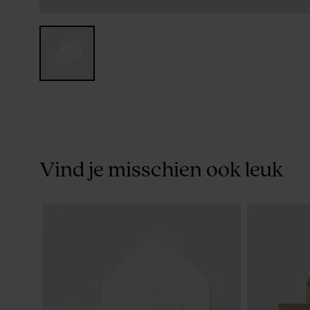
Vind je misschien ook leuk