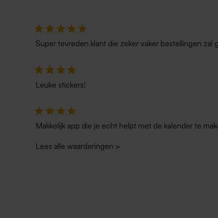
Super tevreden klant die zeker vaker bestellingen zal 
Leuke stickers!
Makkelijk app die je echt helpt met de kalender te mak
Lees alle waarderingen
>