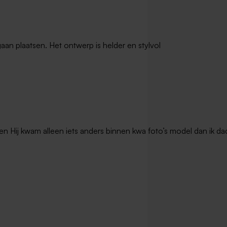
gaan plaatsen. Het ontwerp is helder en stylvol
en Hij kwam alleen iets anders binnen kwa foto’s model dan ik dac