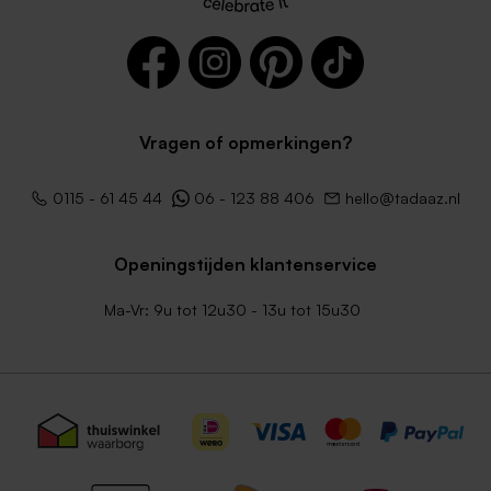
Vragen of opmerkingen?
0115 - 61 45 44
06 - 123 88 406
hello@tadaaz.nl
Openingstijden klantenservice
Ma-Vr: 9u tot 12u30 - 13u tot 15u30