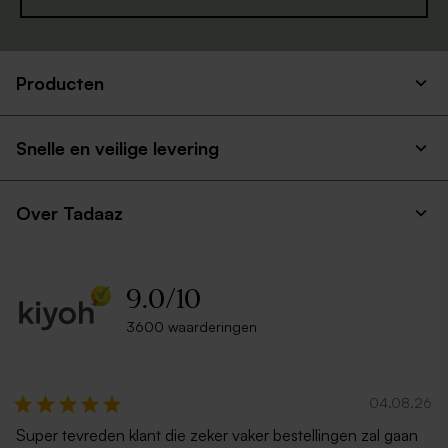
Producten
Snelle en veilige levering
Over Tadaaz
9.0
/
10
3600 waarderingen
04.08.26
Super tevreden klant die zeker vaker bestellingen zal gaan