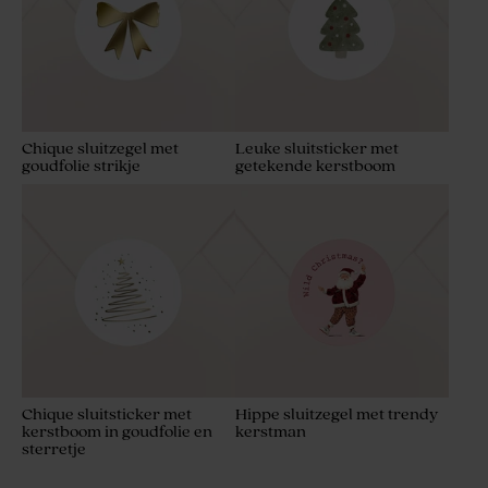
Chique sluitzegel met
Leuke sluitsticker met
goudfolie strikje
getekende kerstboom
Chique sluitsticker met
Hippe sluitzegel met trendy
kerstboom in goudfolie en
kerstman
sterretje