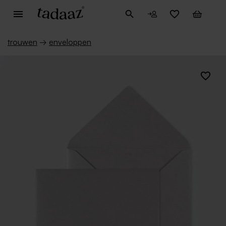
trouwen
→
enveloppen