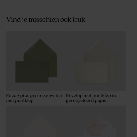
Vind je misschien ook leuk
Eucalyptus groene envelop
Envelop met puntklep in
met puntklep
gerecycleerd papier