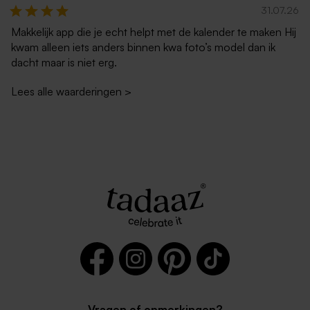
31.07.26
Makkelijk app die je echt helpt met de kalender te maken Hij
kwam alleen iets anders binnen kwa foto’s model dan ik
dacht maar is niet erg.
Lees alle waarderingen
>
Vragen of opmerkingen?