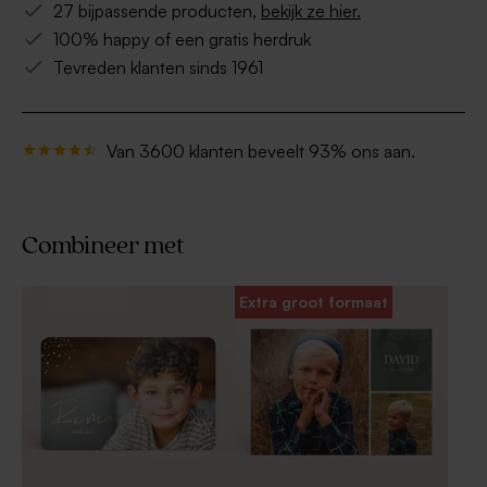
27 bijpassende producten,
bekijk ze hier.
100% happy of een gratis herdruk
Tevreden klanten sinds 1961
Van 3600 klanten beveelt 93% ons aan.
Combineer met
Extra groot formaat