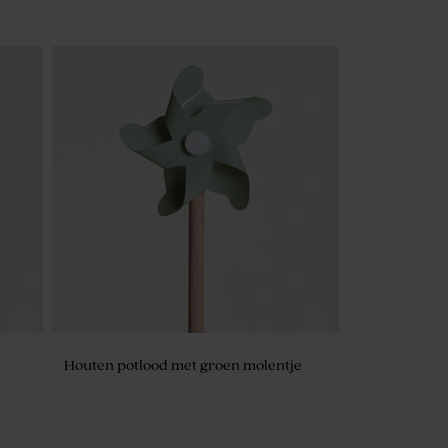
Houten potlood met groen molentje