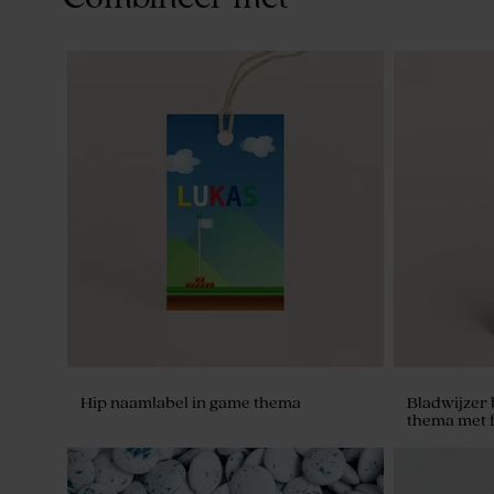
Hip naamlabel in game thema
Bladwijzer 
thema met f