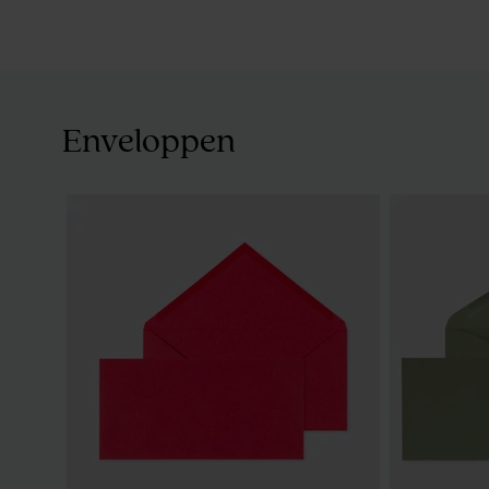
Enveloppen