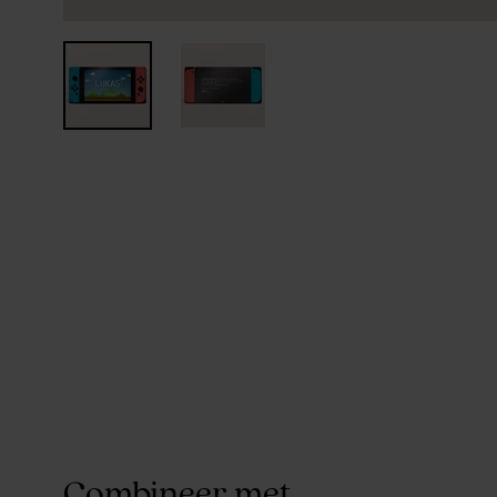
Combineer met