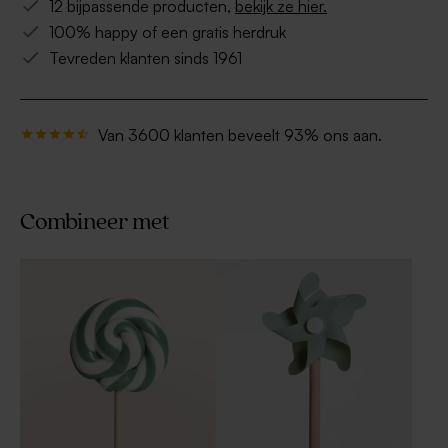
12 bijpassende producten,
bekijk ze hier.
100% happy of een gratis herdruk
Tevreden klanten sinds 1961
Van 3600 klanten beveelt 93% ons aan.
Combineer met