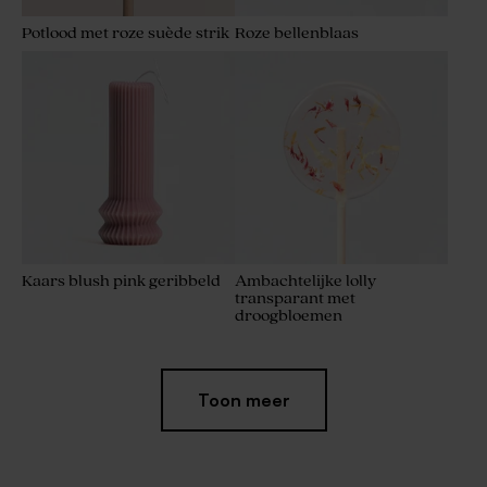
Potlood met roze suède strik
Roze bellenblaas
Kaars blush pink geribbeld
Ambachtelijke lolly
transparant met
droogbloemen
Toon meer