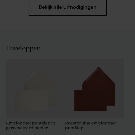
Bekijk alle Uitnodigingen
Enveloppen
Envelop met puntklep in
Roestbruine envelop met
gerecycleerd papier
puntklep