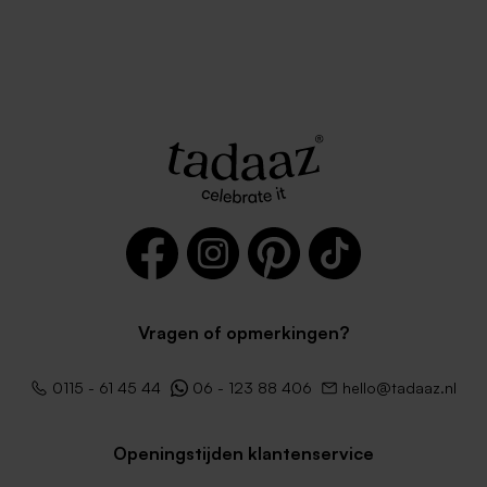
Vragen of opmerkingen?
0115 - 61 45 44
06 - 123 88 406
hello@tadaaz.nl
Openingstijden klantenservice