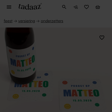
feest
→
versiering
→
onderzetters