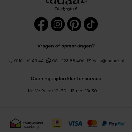
Vragen of opmerkingen?
0115 - 61 45 44
06 - 123 88 406
hello@tadaaz.nl
Openingstijden klantenservice
Ma-Vr: 9u tot 12u30 - 13u tot 15u30