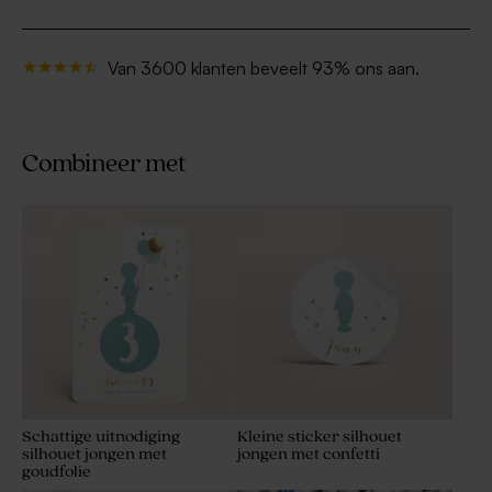
Van 3600 klanten beveelt 93% ons aan.
Combineer met
Schattige uitnodiging
Kleine sticker silhouet
silhouet jongen met
jongen met confetti
goudfolie