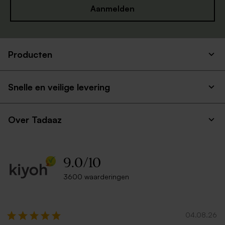
Aanmelden
Producten
Snelle en veilige levering
Over Tadaaz
9.0
/
10
3600 waarderingen
04.08.26