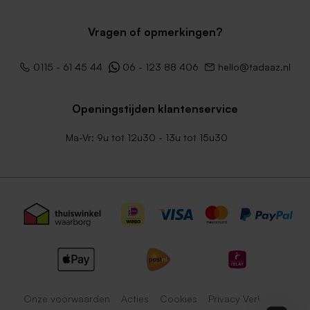
Vragen of opmerkingen?
0115 - 61 45 44
06 - 123 88 406
hello@tadaaz.nl
Openingstijden klantenservice
Ma-Vr: 9u tot 12u30 - 13u tot 15u30
Onze voorwaarden
Acties
Cookies
Privacy Verklaring