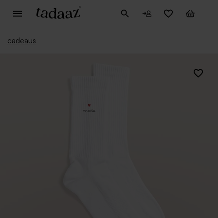
cadeaus