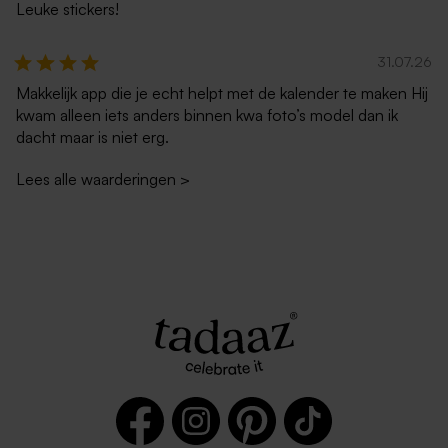
Leuke stickers!
31.07.26
Makkelijk app die je echt helpt met de kalender te maken Hij
kwam alleen iets anders binnen kwa foto’s model dan ik
dacht maar is niet erg.
Lees alle waarderingen
>