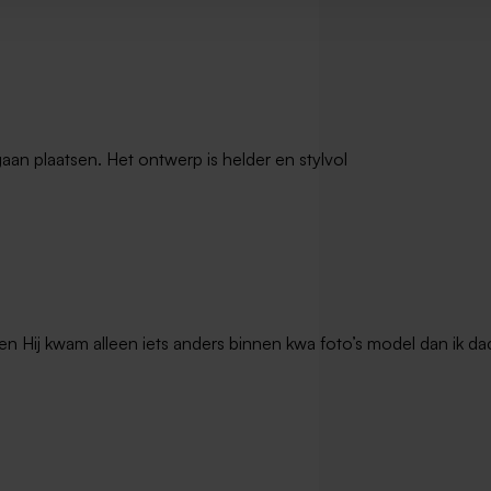
gaan plaatsen. Het ontwerp is helder en stylvol
en Hij kwam alleen iets anders binnen kwa foto’s model dan ik dac