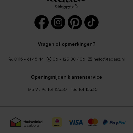
Vragen of opmerkingen?
0115 - 61 45 44
06 - 123 88 406
hello@tadaaz.nl
Openingstijden klantenservice
Ma-Vr: 9u tot 12u30 - 13u tot 15u30