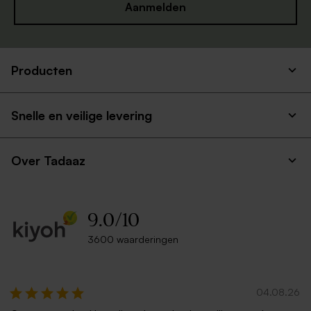
Aanmelden
Producten
Snelle en veilige levering
Over Tadaaz
9.0
/
10
3600 waarderingen
04.08.26