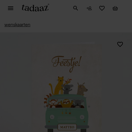
wenskaarten