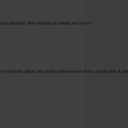
gaan plaatsen. Het ontwerp is helder en stylvol
en Hij kwam alleen iets anders binnen kwa foto’s model dan ik dac