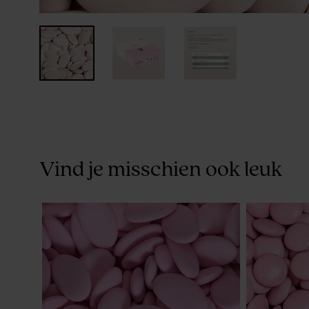
Vind je misschien ook leuk