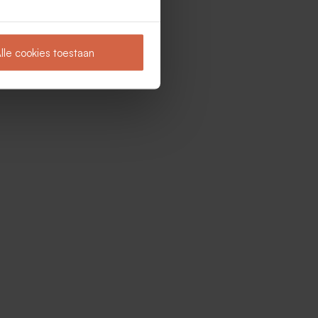
lle cookies toestaan