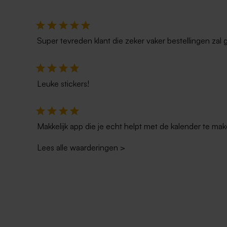
Super tevreden klant die zeker vaker bestellingen zal 
Leuke stickers!
Makkelijk app die je echt helpt met de kalender te mak
Lees alle waarderingen
>