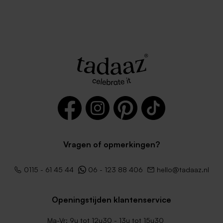
Vragen of opmerkingen?
0115 - 61 45 44
06 - 123 88 406
hello@tadaaz.nl
Openingstijden klantenservice
Ma-Vr: 9u tot 12u30 - 13u tot 15u30