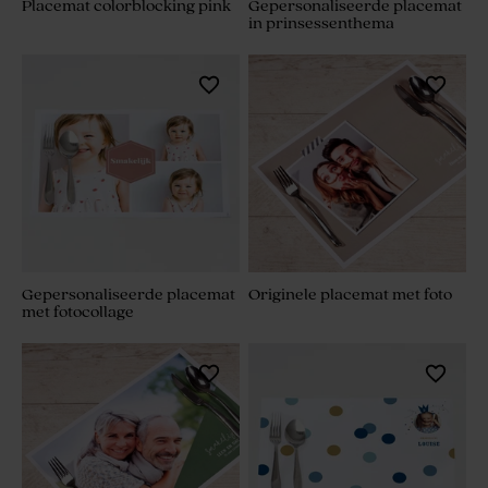
Placemat colorblocking pink
Gepersonaliseerde placemat
in prinsessenthema
Gepersonaliseerde placemat
Originele placemat met foto
met fotocollage