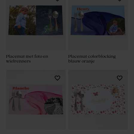
Placemat met foto en
Placemat colorblocking
wielrenners
blauw oranje