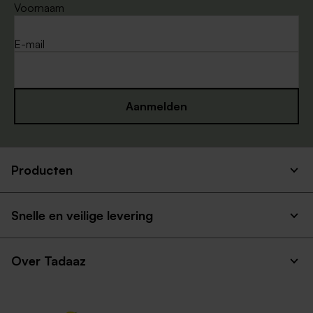
Voornaam
E-mail
Aanmelden
Producten
Snelle en veilige levering
Over Tadaaz