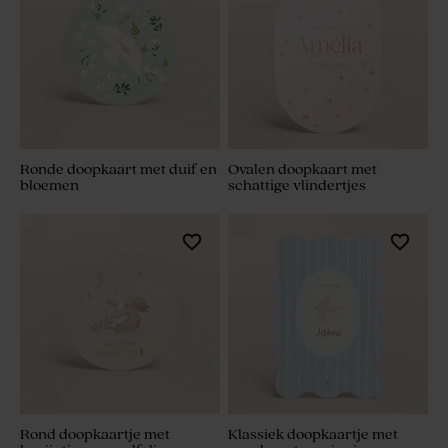
Ronde doopkaart met duif en
Ovalen doopkaart met
bloemen
schattige vlindertjes
Rond doopkaartje met
Klassiek doopkaartje met