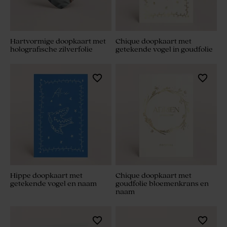
Hartvormige doopkaart met
Chique doopkaart met
holografische zilverfolie
getekende vogel in goudfolie
Hippe doopkaart met
Chique doopkaart met
getekende vogel en naam
goudfolie bloemenkrans en
naam