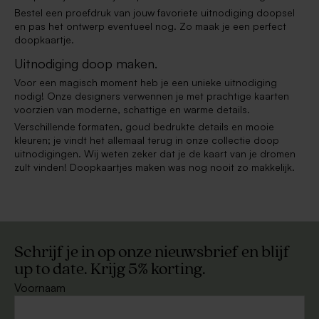
Bestel een proefdruk van jouw favoriete uitnodiging doopsel
en pas het ontwerp eventueel nog. Zo maak je een perfect
doopkaartje.
Uitnodiging doop maken.
Voor een magisch moment heb je een unieke uitnodiging
nodig! Onze designers verwennen je met prachtige kaarten
voorzien van moderne, schattige en warme details.
Verschillende formaten, goud bedrukte details en mooie
kleuren; je vindt het allemaal terug in onze collectie doop
uitnodigingen. Wij weten zeker dat je de kaart van je dromen
zult vinden! Doopkaartjes maken was nog nooit zo makkelijk.
Schrijf je in op onze nieuwsbrief en blijf
up to date. Krijg 5% korting.
Voornaam