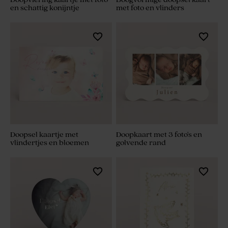
en schattig konijntje
met foto en vlinders
Doopsel kaartje met
Doopkaart met 3 foto's en
vlindertjes en bloemen
golvende rand