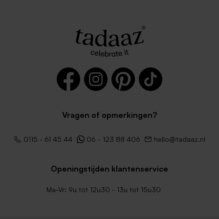
Vragen of opmerkingen?
0115 - 61 45 44
06 - 123 88 406
hello@tadaaz.nl
Openingstijden klantenservice
Ma-Vr: 9u tot 12u30 - 13u tot 15u30