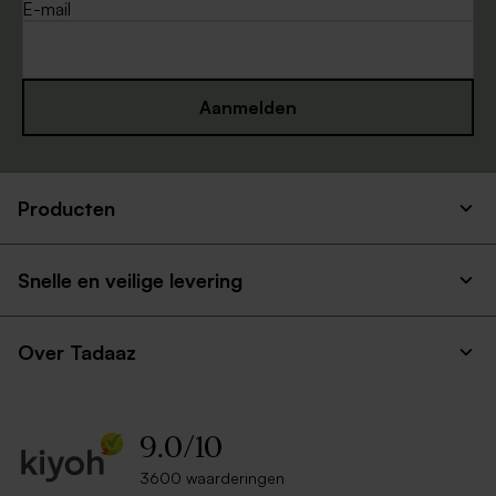
E-mail
Aanmelden
Producten
Snelle en veilige levering
Over Tadaaz
9.0
/
10
3600 waarderingen