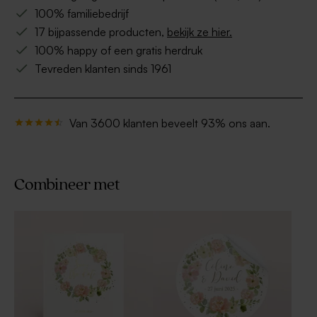
100% familiebedrijf
17 bijpassende producten,
bekijk ze hier.
100% happy of een gratis herdruk
Tevreden klanten sinds 1961
Van 3600 klanten beveelt 93% ons aan.
Combineer met