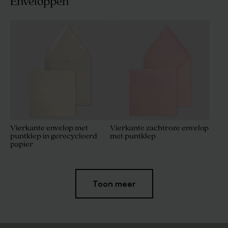
Enveloppen
Vierkante envelop met
Vierkante zachtroze envelop
puntklep in gerecycleerd
met puntklep
papier
Toon meer