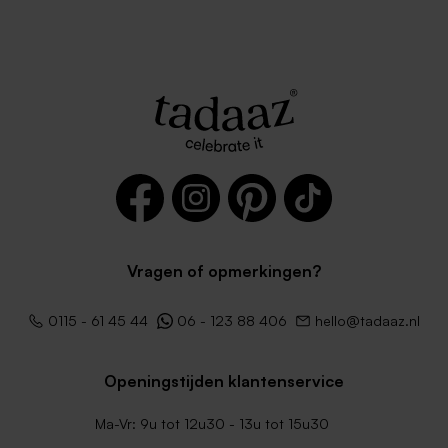
Vragen of opmerkingen?
0115 - 61 45 44
06 - 123 88 406
hello@tadaaz.nl
Openingstijden klantenservice
Ma-Vr: 9u tot 12u30 - 13u tot 15u30