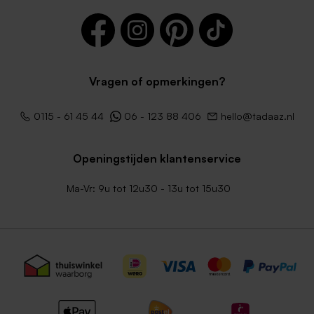
Vragen of opmerkingen?
0115 - 61 45 44
06 - 123 88 406
hello@tadaaz.nl
Openingstijden klantenservice
Ma-Vr: 9u tot 12u30 - 13u tot 15u30