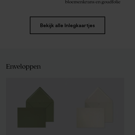
bloemenkrans en goudfolie
Bekijk alle Inlegkaartjes
Enveloppen