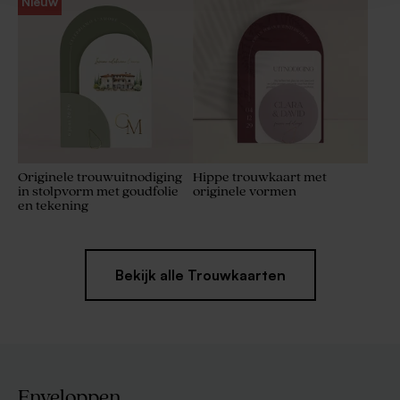
Nieuw
Originele trouwuitnodiging
Hippe trouwkaart met
in stolpvorm met goudfolie
originele vormen
en tekening
Bekijk alle Trouwkaarten
Enveloppen