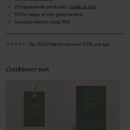
20 bijpassende producten,
bekijk ze hier.
100% happy of een gratis herdruk
Tevreden klanten sinds 1961
Van 3600 klanten beveelt 93% ons aan.
Combineer met