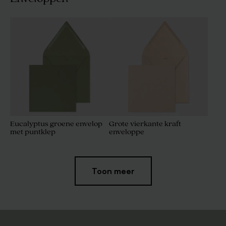
Eucalyptus groene envelop
Grote vierkante kraft
met puntklep
enveloppe
Toon meer