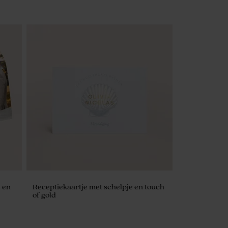
 en
Receptiekaartje met schelpje en touch
of gold