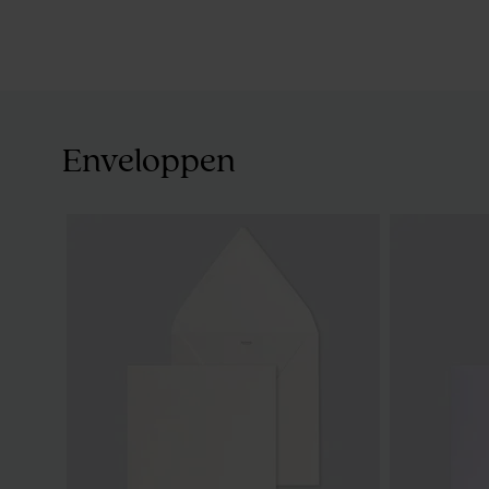
Enveloppen