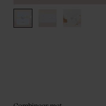
Combineer met