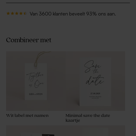
Van 3600 klanten beveelt 93% ons aan.
Combineer met
Wit label met namen
Minimal save the date
kaartje