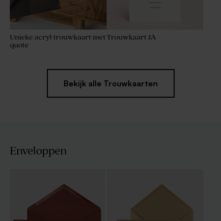
Unieke acryl trouwkaart met
Trouwkaart JA
quote
Bekijk alle Trouwkaarten
Enveloppen