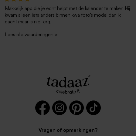
Makkelijk app die je echt helpt met de kalender te maken Hij
kwam alleen iets anders binnen kwa foto’s model dan ik
dacht maar is niet erg.
Lees alle waarderingen
>
Vragen of opmerkingen?