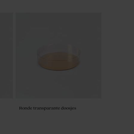
Ronde transparante doosjes