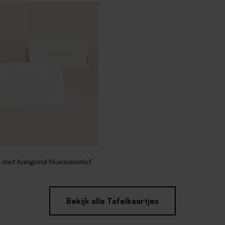
je met hangend bloemmotief
Bekijk alle Tafelkaartjes