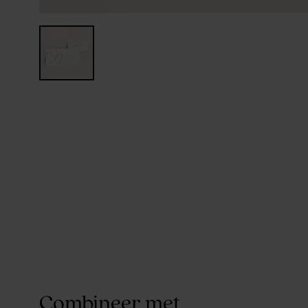
Combineer met