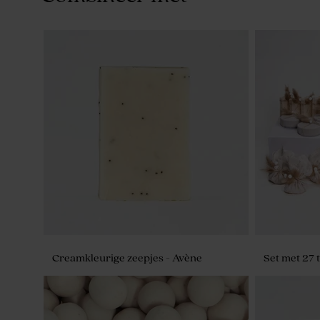
Creamkleurige zeepjes - Avène
Set met 27