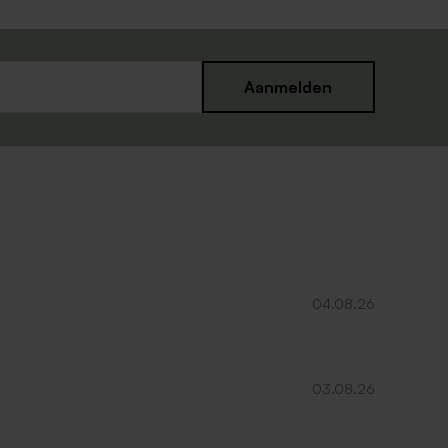
Aanmelden
04.08.26
03.08.26