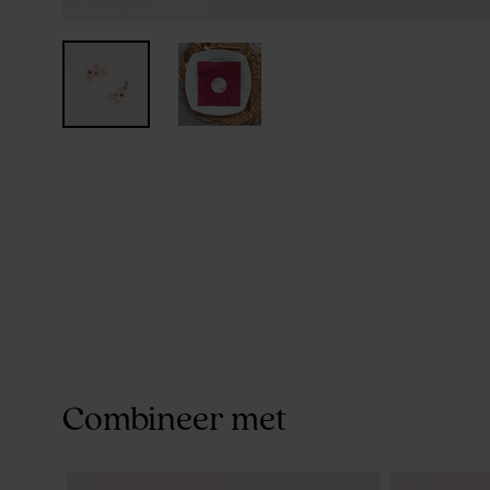
Combineer met