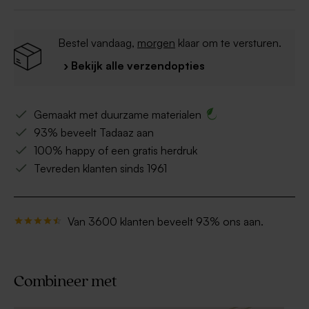
Bestel vandaag,
morgen
klaar om te versturen.
› Bekijk alle verzendopties
Gemaakt met duurzame materialen
93% beveelt Tadaaz aan
100% happy of een gratis herdruk
Tevreden klanten sinds 1961
Van 3600 klanten beveelt 93% ons aan.
Combineer met