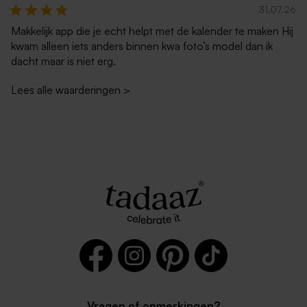
31.07.26
Makkelijk app die je echt helpt met de kalender te maken Hij
kwam alleen iets anders binnen kwa foto’s model dan ik
dacht maar is niet erg.
Lees alle waarderingen
>
Vragen of opmerkingen?