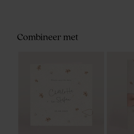
Combineer met