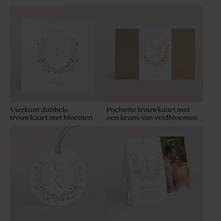
Vierkant dubbele
Pochette trouwkaart met
trouwkaart met bloemen
een krans van veldbloemen