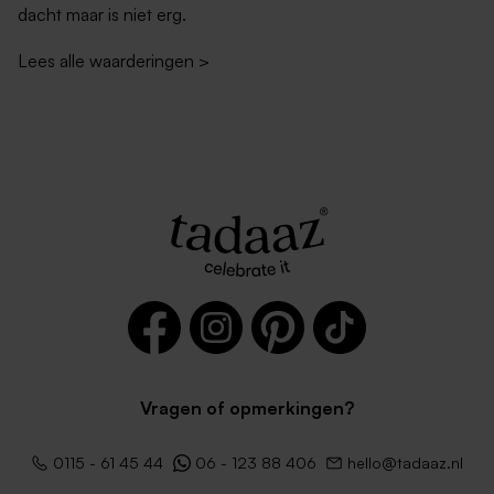
dacht maar is niet erg.
Lees alle waarderingen
>
Vragen of opmerkingen?
0115 - 61 45 44
06 - 123 88 406
hello@tadaaz.nl