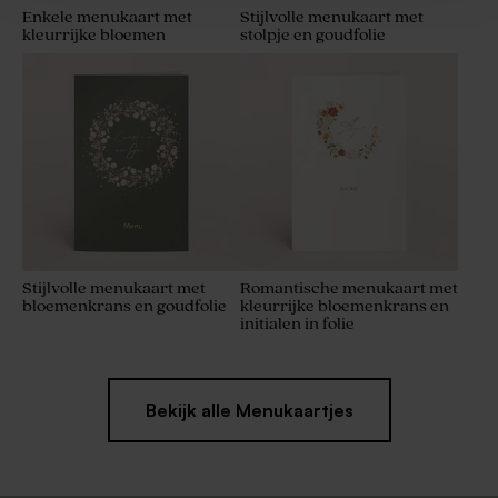
Enkele menukaart met
Stijlvolle menukaart met
kleurrijke bloemen
stolpje en goudfolie
Stijlvolle menukaart met
Romantische menukaart met
bloemenkrans en goudfolie
kleurrijke bloemenkrans en
initialen in folie
Bekijk alle Menukaartjes