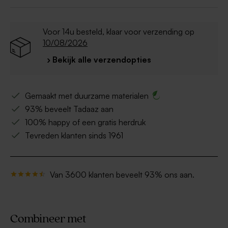
Voor 14u besteld, klaar voor verzending op
10/08/2026
› Bekijk alle verzendopties
Gemaakt met duurzame materialen
93% beveelt Tadaaz aan
100% happy of een gratis herdruk
Tevreden klanten sinds 1961
Van 3600 klanten beveelt 93% ons aan.
Combineer met