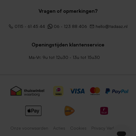
Vragen of opmerkingen?
0115 - 61 45 44
06 - 123 88 406
hello@tadaaz.nl
Openingstijden klantenservice
Ma-Vr: 9u tot 12u30 - 13u tot 15u30
Onze voorwaarden
Acties
Cookies
Privacy Verklaring