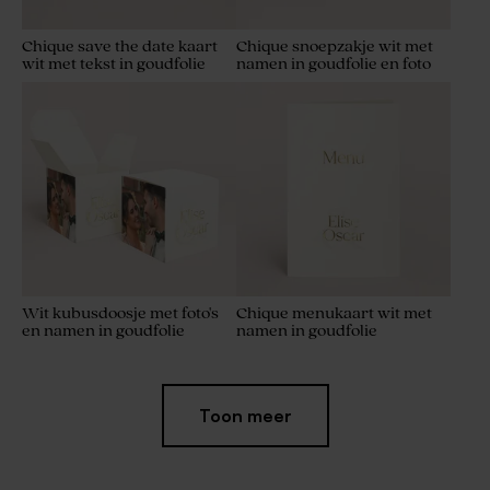
Chique save the date kaart
Chique snoepzakje wit met
wit met tekst in goudfolie
namen in goudfolie en foto
Wit kubusdoosje met foto's
Chique menukaart wit met
en namen in goudfolie
namen in goudfolie
Toon meer