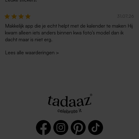
31.07.26
Makkelijk app die je echt helpt met de kalender te maken Hij
kwam alleen iets anders binnen kwa foto’s model dan ik
dacht maar is niet erg.
Lees alle waarderingen
>