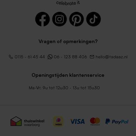
Vragen of opmerkingen?
0115 - 61 45 44
06 - 123 88 406
hello@tadaaz.nl
Openingstijden klantenservice
Ma-Vr: 9u tot 12u30 - 13u tot 15u30