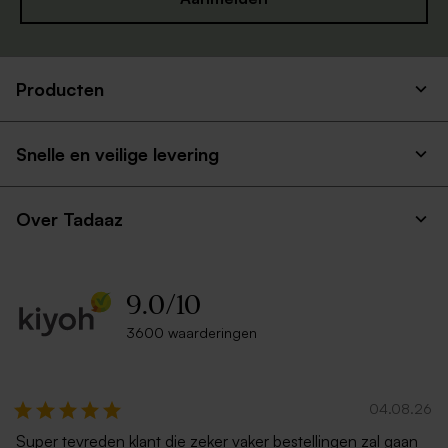
Producten
Snelle en veilige levering
Over Tadaaz
9.0
/
10
3600 waarderingen
04.08.26
Super tevreden klant die zeker vaker bestellingen zal gaan