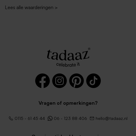
Lees alle waarderingen
>
Vragen of opmerkingen?
0115 - 61 45 44
06 - 123 88 406
hello@tadaaz.nl