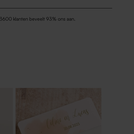
3600 klanten beveelt 93% ons aan.