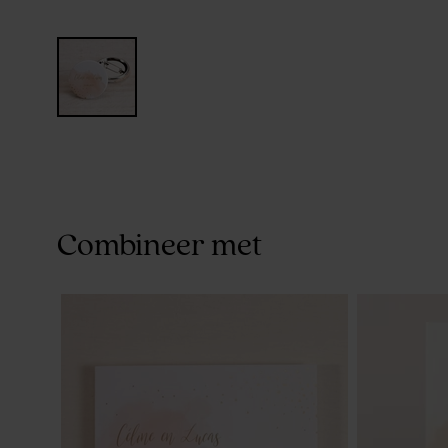
Combineer met