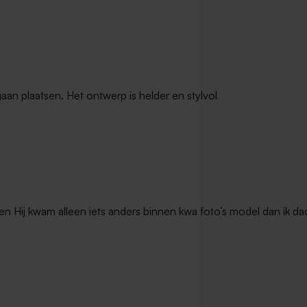
gaan plaatsen. Het ontwerp is helder en stylvol
en Hij kwam alleen iets anders binnen kwa foto’s model dan ik dac