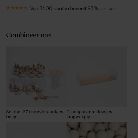
Van 3600 klanten beveelt 93% ons aan.
Combineer met
Set met 27 trouwbedankjes
Transparante doosjes
beige
langwerpig