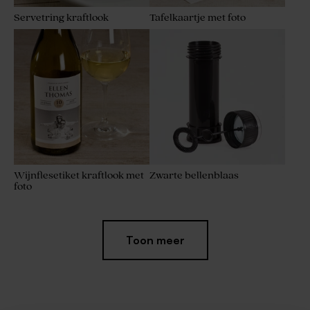
Servetring kraftlook
Tafelkaartje met foto
Wijnflesetiket kraftlook met
Zwarte bellenblaas
foto
Toon meer