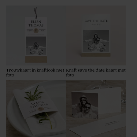
Trouwkaart in kraftlook met
Kraft save the date kaart met
foto
foto