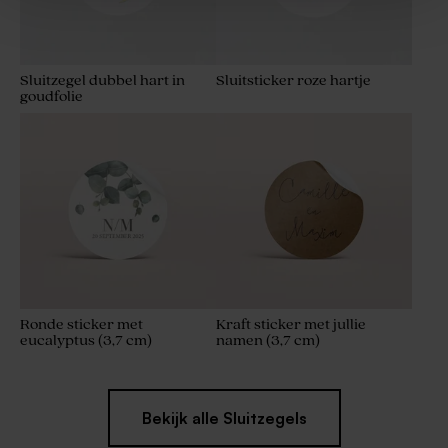
Sluitzegel dubbel hart in
Sluitsticker roze hartje
goudfolie
Ronde sticker met
Kraft sticker met jullie
eucalyptus (3,7 cm)
namen (3,7 cm)
Bekijk alle Sluitzegels