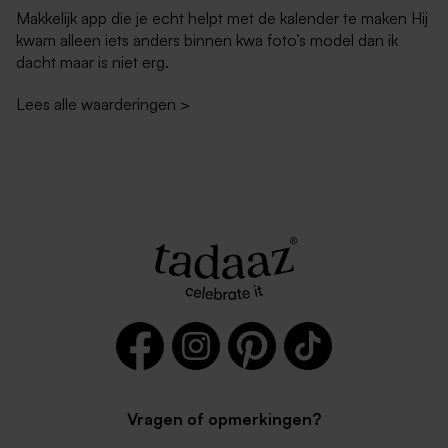
Makkelijk app die je echt helpt met de kalender te maken Hij
kwam alleen iets anders binnen kwa foto’s model dan ik
dacht maar is niet erg.
Lees alle waarderingen
>
Vragen of opmerkingen?