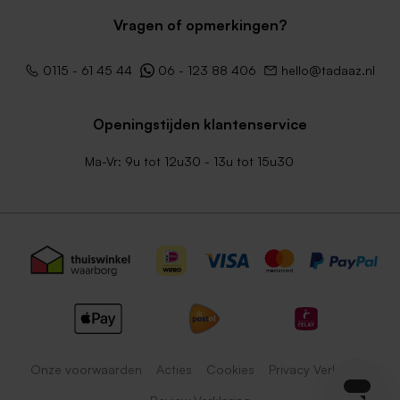
Vragen of opmerkingen?
0115 - 61 45 44
06 - 123 88 406
hello@tadaaz.nl
Openingstijden klantenservice
Ma-Vr: 9u tot 12u30 - 13u tot 15u30
Onze voorwaarden
Acties
Cookies
Privacy Verklaring