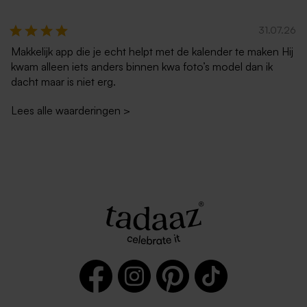
31.07.26
Makkelijk app die je echt helpt met de kalender te maken Hij
kwam alleen iets anders binnen kwa foto’s model dan ik
dacht maar is niet erg.
Lees alle waarderingen
>