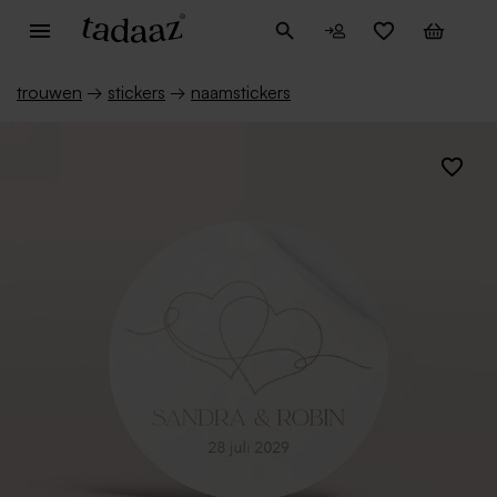
trouwen
→
stickers
→
naamstickers