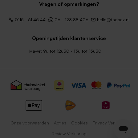
Vragen of opmerkingen?
0115 - 61 45 44
06 - 123 88 406
hello@tadaaz.nl
Openingstijden klantenservice
Ma-Vr: 9u tot 12u30 - 13u tot 15u30
Onze voorwaarden
Acties
Cookies
Privacy Verklaring
Review Verklaring