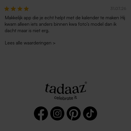
31.07.26
Makkelijk app die je echt helpt met de kalender te maken Hij
kwam alleen iets anders binnen kwa foto’s model dan ik
dacht maar is niet erg.
Lees alle waarderingen
>