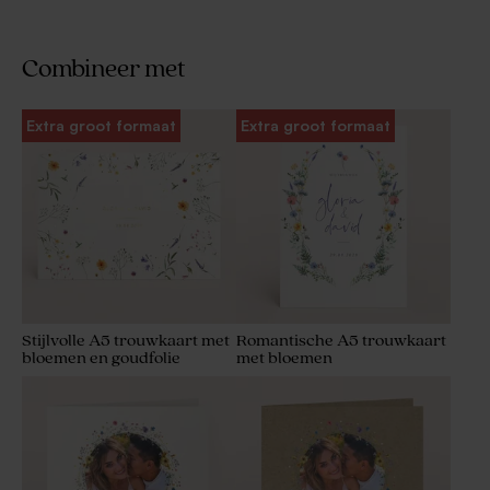
Combineer met
Extra groot formaat
Extra groot formaat
Stijlvolle A5 trouwkaart met
Romantische A5 trouwkaart
bloemen en goudfolie
met bloemen