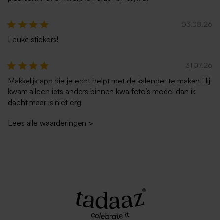
03.08.26
Leuke stickers!
31.07.26
Makkelijk app die je echt helpt met de kalender te maken Hij
kwam alleen iets anders binnen kwa foto’s model dan ik
dacht maar is niet erg.
Lees alle waarderingen
>