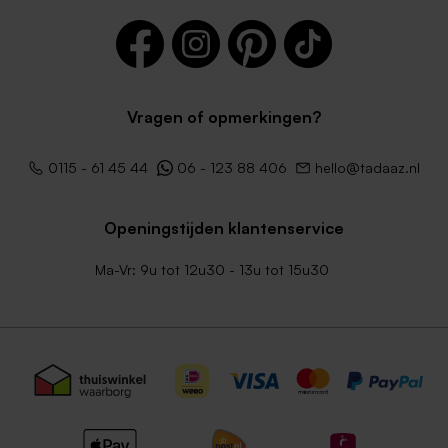
Vragen of opmerkingen?
0115 - 61 45 44
06 - 123 88 406
hello@tadaaz.nl
Openingstijden klantenservice
Ma-Vr: 9u tot 12u30 - 13u tot 15u30