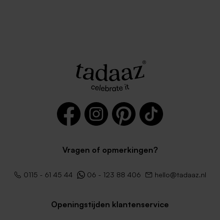
Vragen of opmerkingen?
0115 - 61 45 44
06 - 123 88 406
hello@tadaaz.nl
Openingstijden klantenservice