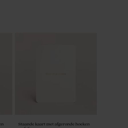
en
Staande kaart met afgeronde hoeken