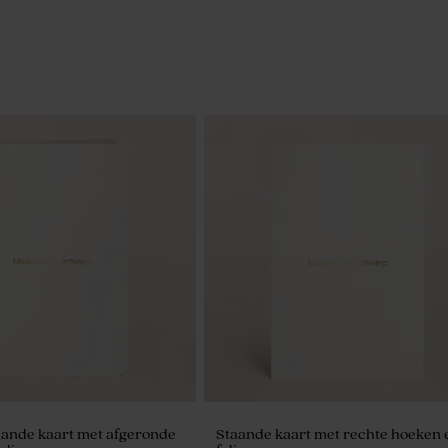
aande kaart met afgeronde
Staande kaart met rechte hoeken 