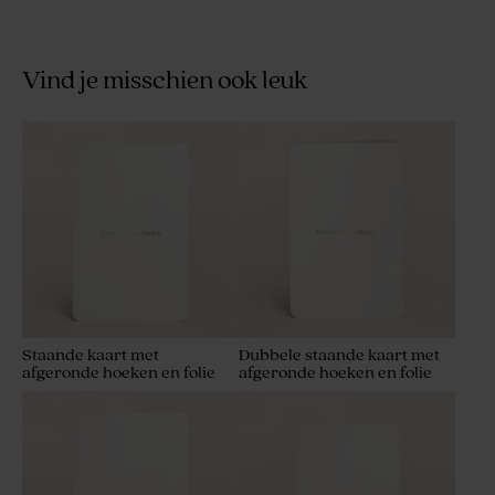
Vind je misschien ook leuk
Staande kaart met
Dubbele staande kaart met
afgeronde hoeken en folie
afgeronde hoeken en folie