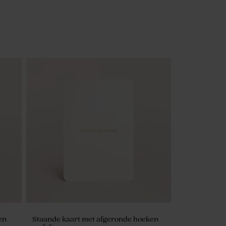
en
Staande kaart met afgeronde hoeken