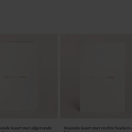
aande kaart met afgeronde
Staande kaart met rechte hoeken 