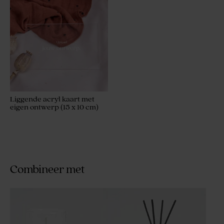
Liggende acryl kaart met
eigen ontwerp (15 x 10 cm)
Combineer met